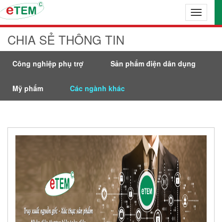
Toggle
navigati
CHIA SẺ THÔNG TIN
Công nghiệp phụ trợ
Sản phẩm điện dân dụng
Mỹ phẩm
Các ngành khác