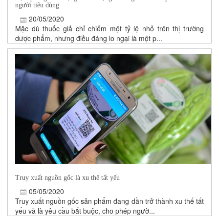
người tiêu dùng
20/05/2020
Mặc dù thuốc giả chỉ chiếm một tỷ lệ nhỏ trên thị trường
dược phẩm, nhưng điều đáng lo ngại là một p...
Truy xuất nguồn gốc là xu thế tất yếu
05/05/2020
Truy xuất nguồn gốc sản phẩm đang dần trở thành xu thế tất
yếu và là yêu cầu bắt buộc, cho phép ngườ...