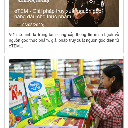
eTEM - Giải pháp truy xuất nguồn gốc
hàng đầu cho thực phẩm
06/08/2020;
Với mô hình là trung tâm cung cấp thông tin minh bạch về
nguồn gốc thực phẩm, giải pháp truy xuất nguồn gốc điện tử
eTEM...