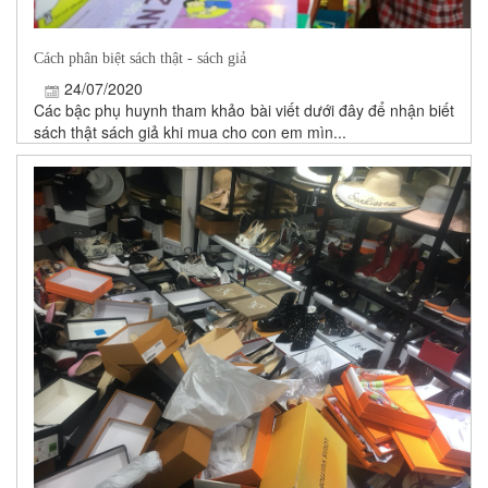
Cách phân biệt sách thật - sách giả
24/07/2020
Các bậc phụ huynh tham khảo bài viết dưới đây để nhận biết
sách thật sách giả khi mua cho con em mìn...