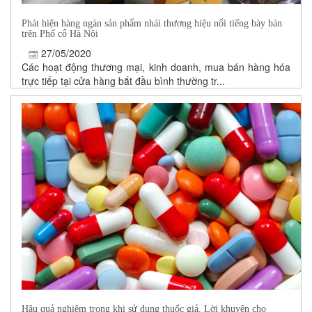
Phát hiện hàng ngàn sản phẩm nhái thương hiệu nổi tiếng bày bán
trên Phố cổ Hà Nội
27/05/2020
Các hoạt động thương mại, kinh doanh, mua bán hàng hóa
trực tiếp tại cửa hàng bắt đầu bình thường tr...
Hậu quả nghiêm trọng khi sử dụng thuốc giả. Lời khuyên cho